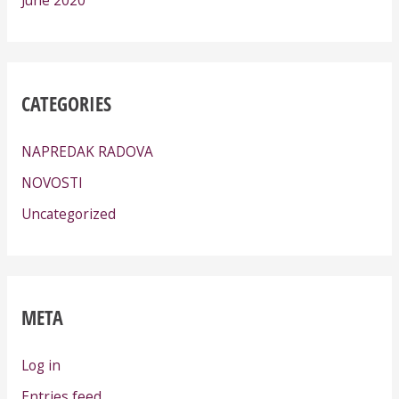
CATEGORIES
NAPREDAK RADOVA
NOVOSTI
Uncategorized
META
Log in
Entries feed