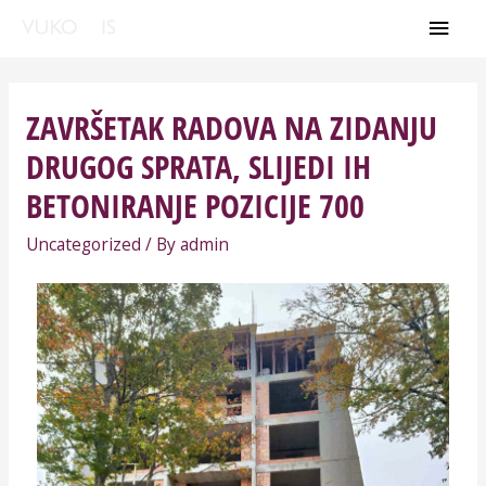
ZAVRŠETAK RADOVA NA ZIDANJU
DRUGOG SPRATA, SLIJEDI IH
BETONIRANJE POZICIJE 700
Uncategorized
/ By
admin