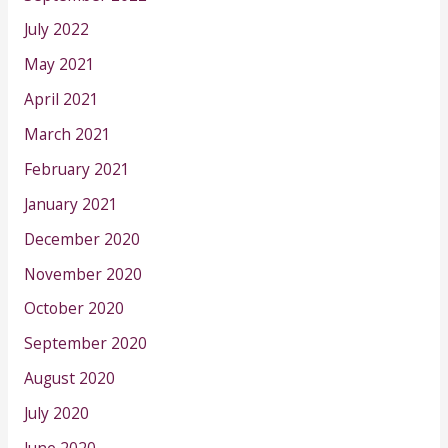
July 2022
May 2021
April 2021
March 2021
February 2021
January 2021
December 2020
November 2020
October 2020
September 2020
August 2020
July 2020
June 2020